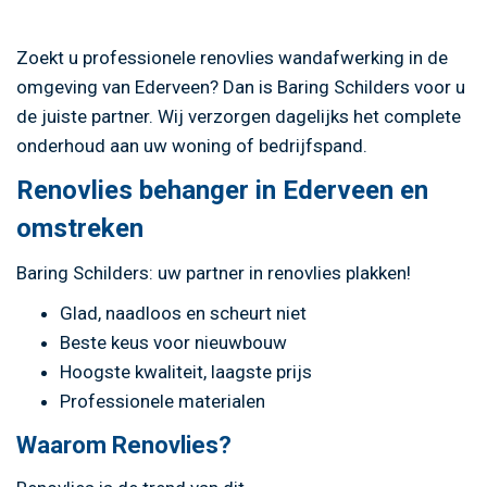
Zoekt u professionele renovlies wandafwerking in de
omgeving van Ederveen? Dan is Baring Schilders voor u
de juiste partner. Wij verzorgen dagelijks het complete
onderhoud aan uw woning of bedrijfspand.
Renovlies behanger in Ederveen en
omstreken
Baring Schilders: uw partner in renovlies plakken!
Glad, naadloos en scheurt niet
Beste keus voor nieuwbouw
Hoogste kwaliteit, laagste prijs
Professionele materialen
Waarom Renovlies?