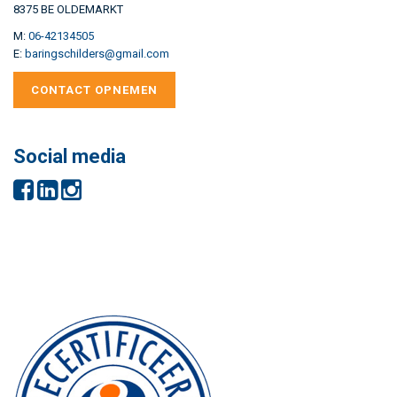
8375 BE OLDEMARKT
M:
06-42134505
E:
baringschilders@gmail.com
CONTACT OPNEMEN
Social media