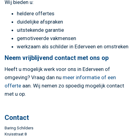
Wij bieden u:
heldere offertes
duidelijke afspraken
uitstekende garantie
gemotiveerde vakmensen
werkzaam als schilder in Ederveen en omstreken
Neem vrijblijvend contact met ons op
Heeft u mogelijk werk voor ons in Ederveen of
omgeving? Vraag dan nu
meer informatie of een
offerte
aan. Wij nemen zo spoedig mogelijk contact
met u op.
Contact
Baring Schilders
Kruisstraat 8