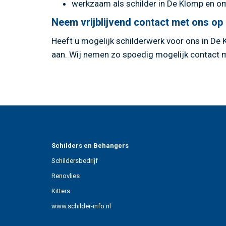
werkzaam als schilder in De Klomp en o
Neem vrijblijvend contact met ons op
Heeft u mogelijk schilderwerk voor ons in D
aan. Wij nemen zo spoedig mogelijk contact 
Schilders en Behangers
Schildersbedrijf
Renovlies
Kitters
www.schilder-info.nl