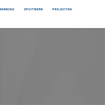
WERKING
SPUITWERK
PROJECTEN